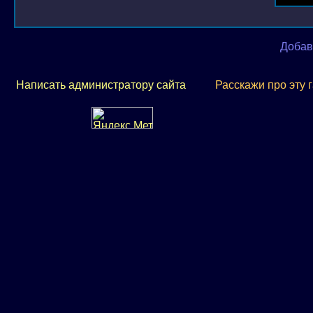
Добав
Написать администратору сайта
Расскажи про эту 