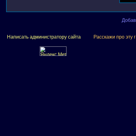
Добав
Написать администратору сайта
Расскажи про эту 