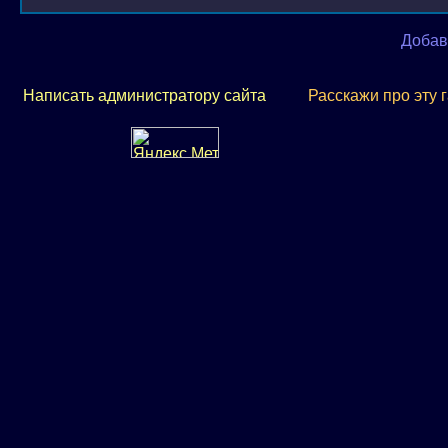
Добав
Написать администратору сайта
Расскажи про эту 