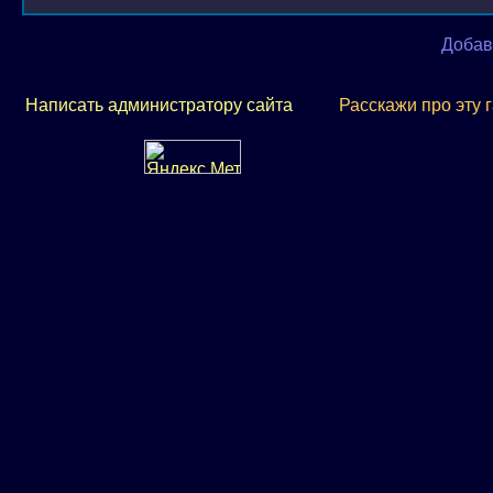
Добав
Написать администратору сайта
Расскажи про эту 