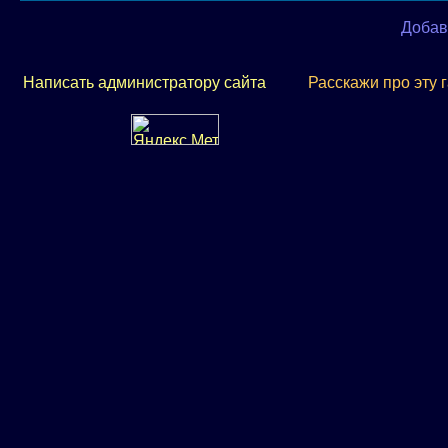
Добав
Написать администратору сайта
Расскажи про эту 