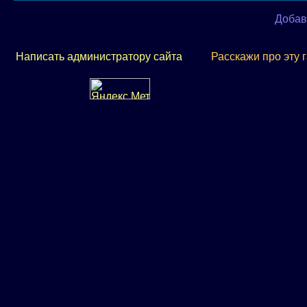
Добав
Написать администратору сайта
Расскажи про эту 