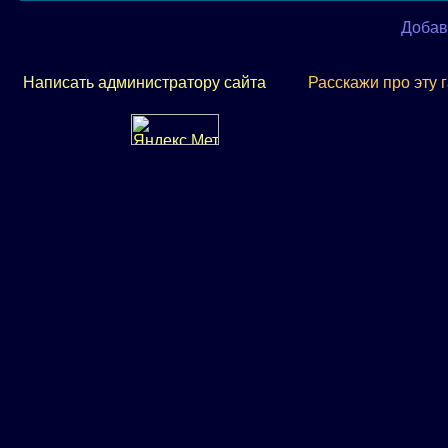
Добав
Написать администратору сайта
Расскажи про эту 