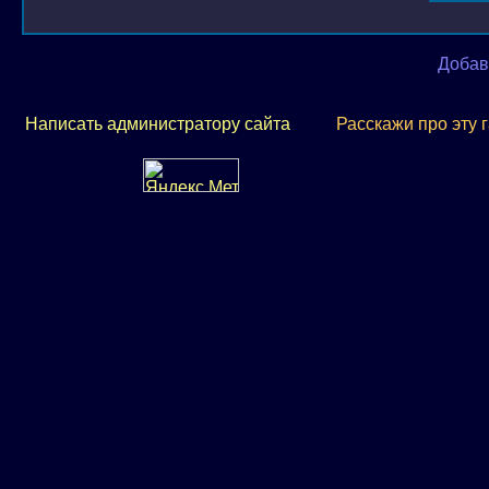
Добав
Написать администратору сайта
Расскажи про эту 