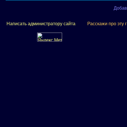
Добав
Написать администратору сайта
Расскажи про эту 