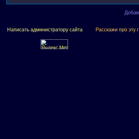
Добав
Написать администратору сайта
Расскажи про эту 