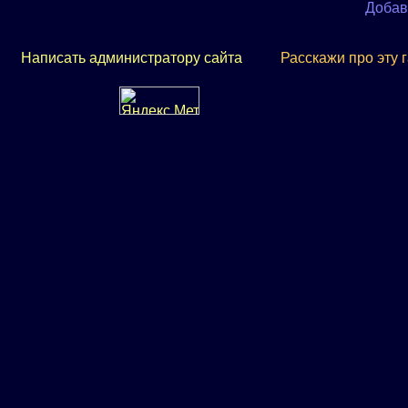
Добав
Написать администратору сайта
Расскажи про эту 