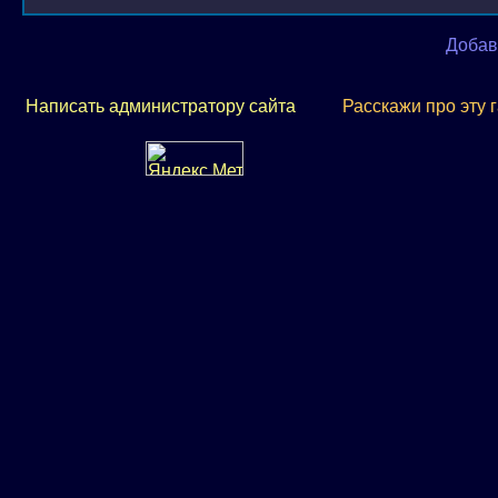
Добав
Написать администратору сайта
Расскажи про эту 