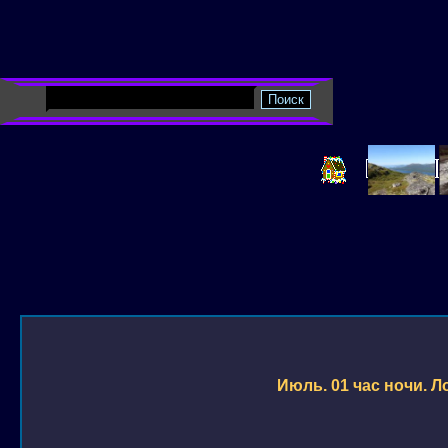
Июль. 01 час ночи. Л