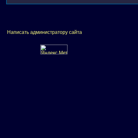
Написать администратору сайта