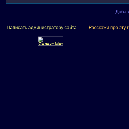
Добав
Написать администратору сайта
Расскажи про эту 