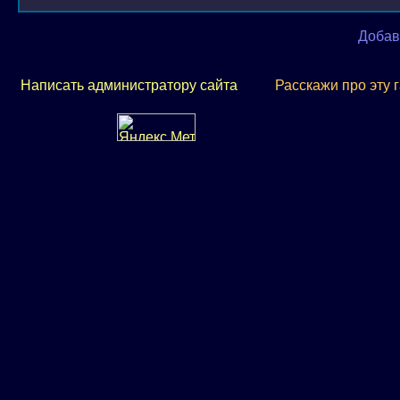
Добав
Написать администратору сайта
Расскажи про эту 