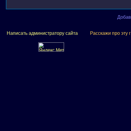
Добав
Написать администратору сайта
Расскажи про эту 