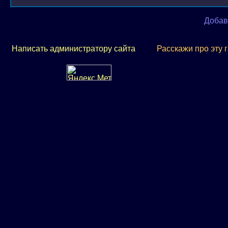
Добав
Написать администратору сайта
Расскажи про эту 