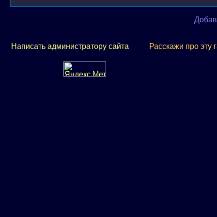
Добав
Написать администратору сайта
Расскажи про эту 