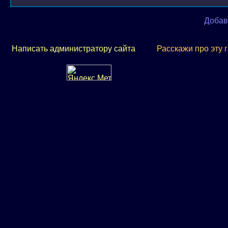
Добав
Написать администратору сайта
Расскажи про эту 