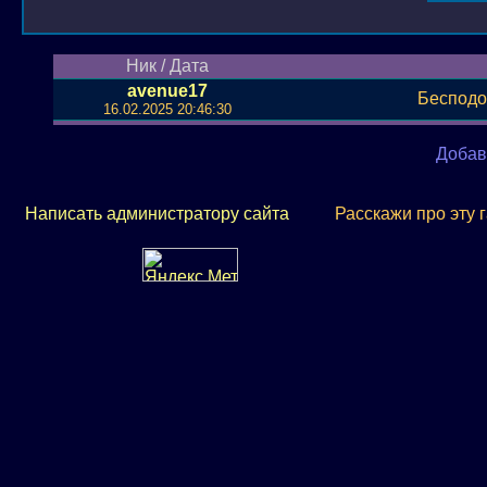
Ник / Дата
avenue17
Бесподоб
16.02.2025 20:46:30
Добав
Написать администратору сайта
Расскажи про эту 