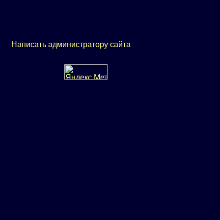
Написать администратору сайта