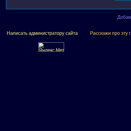
Добав
Написать администратору сайта
Расскажи про эту 