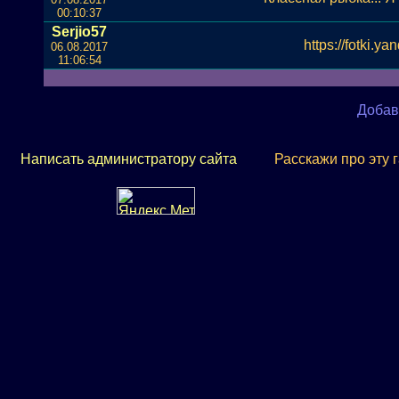
00:10:37
Serjio57
https://fotki.y
06.08.2017
11:06:54
Добав
Написать администратору сайта
Расскажи про эту 