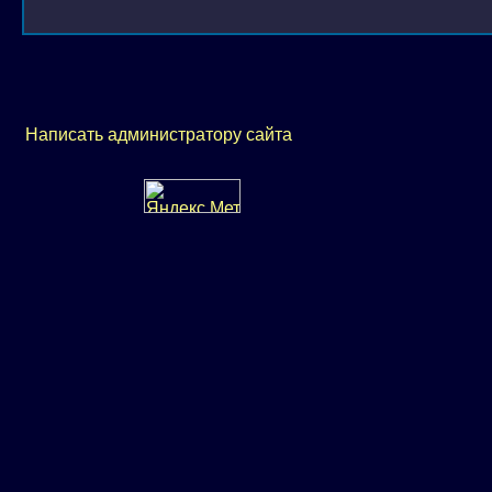
Написать администратору сайта