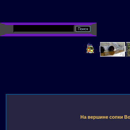
На вершине сопки Во