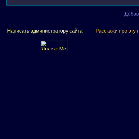
Добав
Написать администратору сайта
Расскажи про эту 