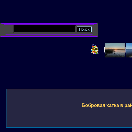
Бобровая хатка в рай