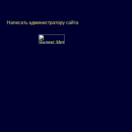
Написать администратору сайта