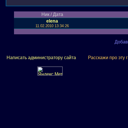
Ник / Дата
elena
11.02.2010 13:34:26
Добав
Написать администратору сайта
Расскажи про эту 