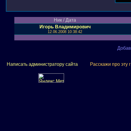
Ник / Дата
Игорь Владимирович
12.06.2008 10:38:42
Добав
Написать администратору сайта
Расскажи про эту 