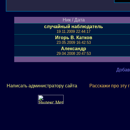
Ник / Дата
случайный наблюдатель
19.11.2009 22:44:17
Игорь В. Катков
23.05.2009 16:42:53
Александр
29.04.2008 20:47:53
Добав
Написать администратору сайта
Расскажи про эту 