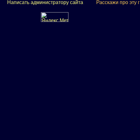
Написать администратору сайта
Расскажи про эту 