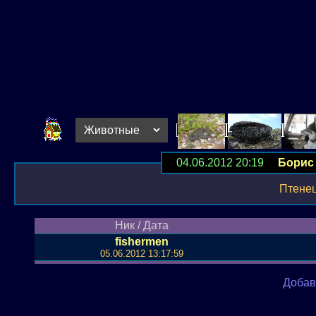
04.06.2012 20:19
Борис
Птенец
Ник / Дата
fishermen
05.06.2012 13:17:59
Добав