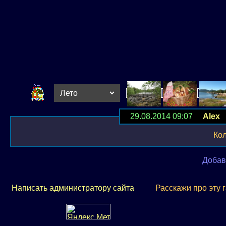
29.08.2014 09:07
Alex
Р
Ко
Добав
Написать администратору сайта
Расскажи про эту 