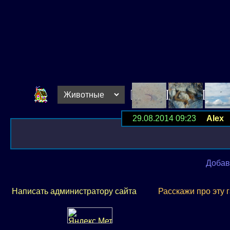
29.08.2014 09:23
Alex
Р
Добав
Написать администратору сайта
Расскажи про эту 