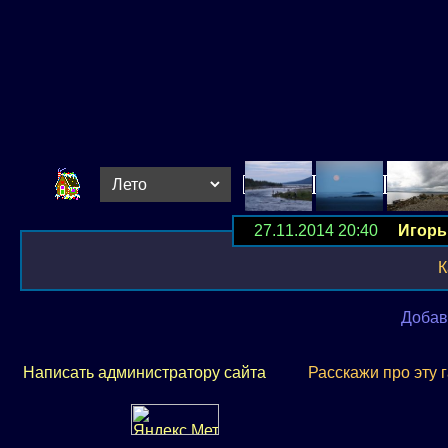
27.11.2014 20:40
Игорь
К
Добав
Написать администратору сайта
Расскажи про эту 