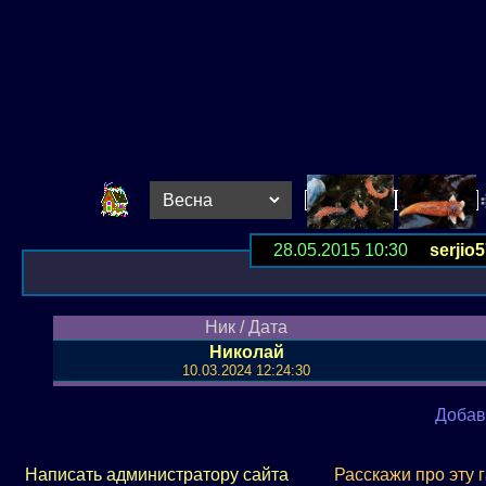
28.05.2015 10:30
serjio
Ник / Дата
Николай
10.03.2024 12:24:30
Добав
Написать администратору сайта
Расскажи про эту 