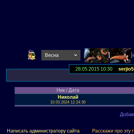
28.05.2015 10:30
serjio
Ник / Дата
Николай
10.03.2024 12:24:30
Добав
Написать администратору сайта
Расскажи про эту 