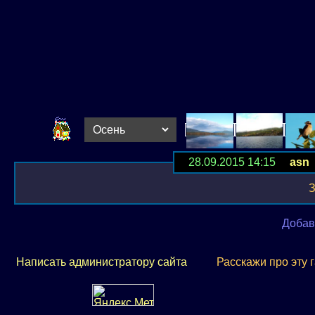
28.09.2015 14:15
asn
З
Добав
Написать администратору сайта
Расскажи про эту 