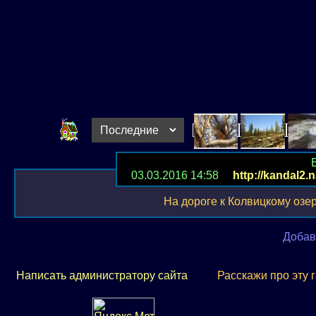
03.03.2016 14:58
http://kandal2.
На дороге к Колвицкому озеру 
Добав
Написать администратору сайта
Расскажи про эту 