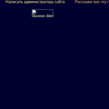
Написать администратору сайта
Расскажи про эту 