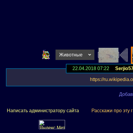
22.04.2018 07:22
Serjio5
https://ru.wikipedi
Добав
Написать администратору сайта
Расскажи про эту 