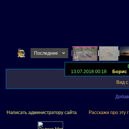
13.07.2018 00:18
Борис
Вид с
Добав
Написать администратору сайта
Расскажи про эту 