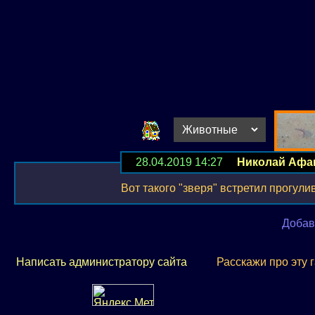
28.04.2019 14:27
Николай Афа
Вот такого "зверя" встретил прогули
Добав
Написать администратору сайта
Расскажи про эту 