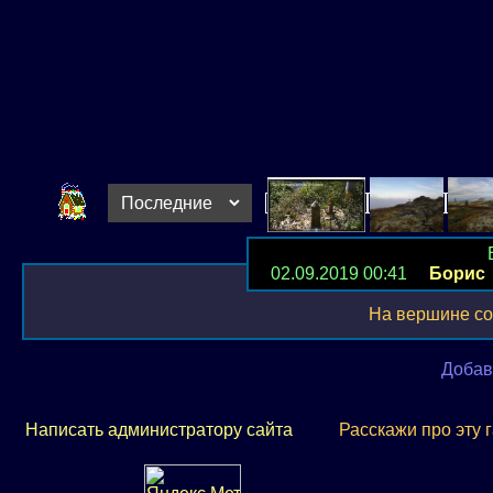
02.09.2019 00:41
Борис
На вершине со
Добав
Написать администратору сайта
Расскажи про эту 