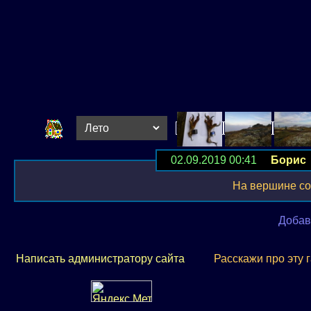
02.09.2019 00:41
Борис
На вершине со
Добав
Написать администратору сайта
Расскажи про эту 