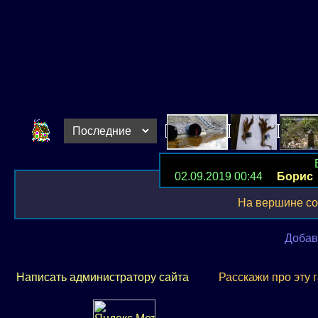
02.09.2019 00:44
Борис
На вершине со
Добав
Написать администратору сайта
Расскажи про эту 