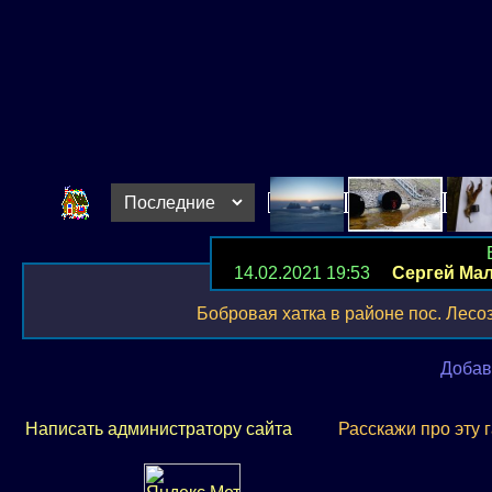
14.02.2021 19:53
Сергей Ма
Бобровая хатка в районе пос. Лесоз
Добав
Написать администратору сайта
Расскажи про эту 