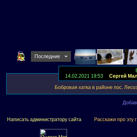
14.02.2021 19:53
Сергей Ма
Бобровая хатка в районе пос. Лесоз
Добав
Написать администратору сайта
Расскажи про эту 