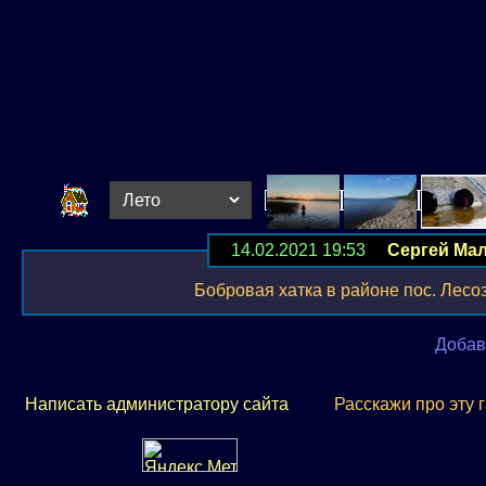
14.02.2021 19:53
Сергей Ма
Бобровая хатка в районе пос. Лесоз
Добав
Написать администратору сайта
Расскажи про эту 