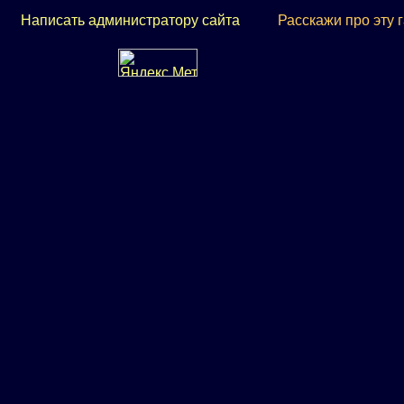
Написать администратору сайта
Расскажи про эту 