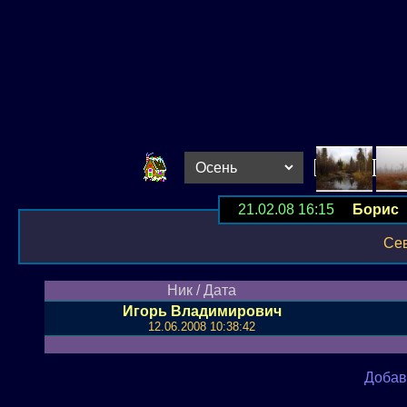
21.02.08 16:15
Борис
Р
Се
Ник / Дата
Игорь Владимирович
12.06.2008 10:38:42
Добав