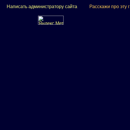
Написать администратору сайта
Расскажи про эту 