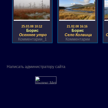
25.03.08 10:12
21.02.08 16:16
Борис
Борис
Осеннее утро
Село Колвица
Комментарии_1
Комментарии
Написать администратору сайта